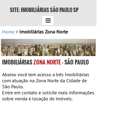
SITE: IMOBILIÁRIAS SÃO PAULO SP
Home
>
Imobiliárias Zona Norte
IMOBILIÁRIAS
ZONA NORTE
- SÃO PAULO
Abaixo você tem acesso a três Imobiliárias
com atuação na Zona Norte da Cidade de
São Paulo.
Entre em contato e solicite mais informações
sobre venda e locação de imóveis.