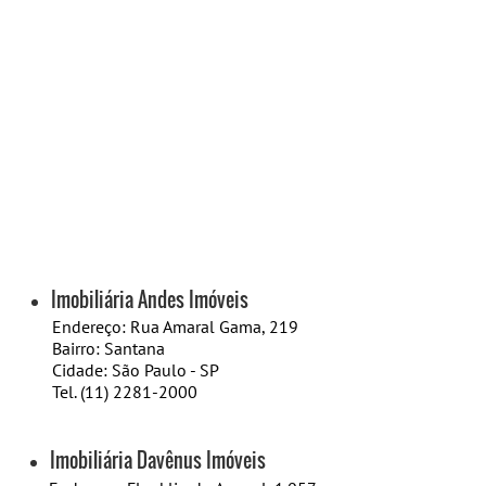
Imobiliária Andes Imóveis
Endereço: Rua Amaral Gama, 219
Bairro: Santana
​Cidade: São Paulo - SP
Tel. (11) 2281-2000
Imobiliária Davênus Imóveis